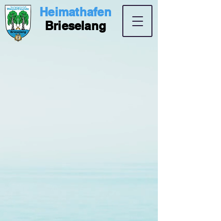
Heimathafen
Brieselang